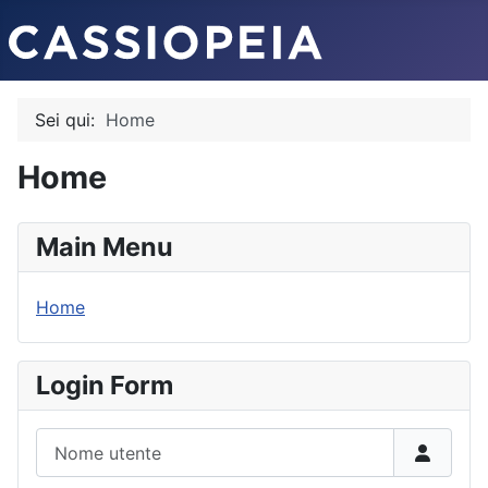
Sei qui:
Home
Home
Main Menu
Home
Login Form
Nome utente